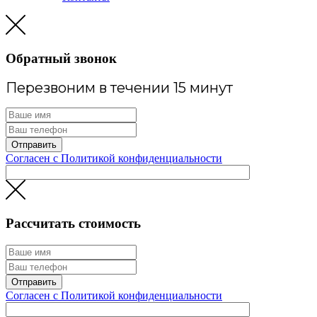
Обратный звонок
Перезвоним в течении 15 минут
Согласен с Политикой конфиденциальности
Рассчитать стоимость
Согласен с Политикой конфиденциальности