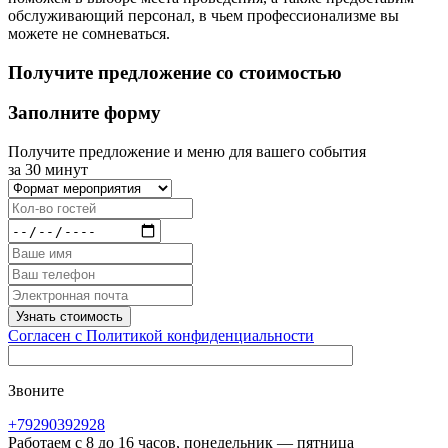
обслуживающий персонал, в чьем профессионализме вы
можете не сомневаться.
Получите предложение со стоимостью
Заполните форму
Получите предложение и меню для вашего события
за 30 минут
Согласен с Политикой конфиденциальности
Звоните
+79290392928
Работаем с 8 до 16 часов, понедельник — пятница