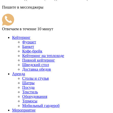
Пишите в мессенджеры
Отвечаем в течение 10 минут
Кейтеринг
Фуршет
Банкет
Кофе-брейк
Кейтеринг на теплоходе
Пивной кейтеринг
Шведский стол
Доставка обедов
Аренда
Столы и стулья
Шатры
Посуда
Текстиль
Оборудования
Термосы
Мобильный гардероб
Мероприятие