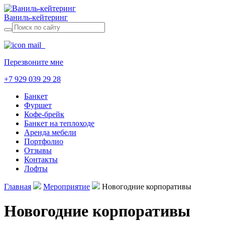
Ваниль-кейтеринг
Перезвоните мне
+7 929 039 29 28
Банкет
Фуршет
Кофе-брейк
Банкет на теплоходе
Аренда мебели
Портфолио
Отзывы
Контакты
Лофты
Главная
Мероприятие
Новогодние корпоративы
Новогодние корпоративы