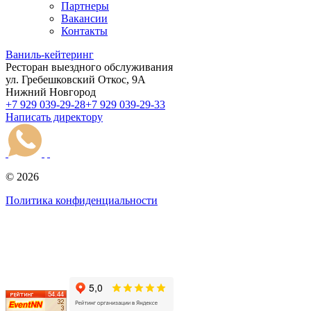
Партнеры
Вакансии
Контакты
Ваниль-кейтеринг
Ресторан выездного обслуживания
ул. Гребешковский Откос, 9А
Нижний Новгород
+7 929 039-29-28
+7 929 039-29-33
Написать директору
© 2026
Политика конфиденциальности